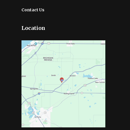
Contact Us
Location