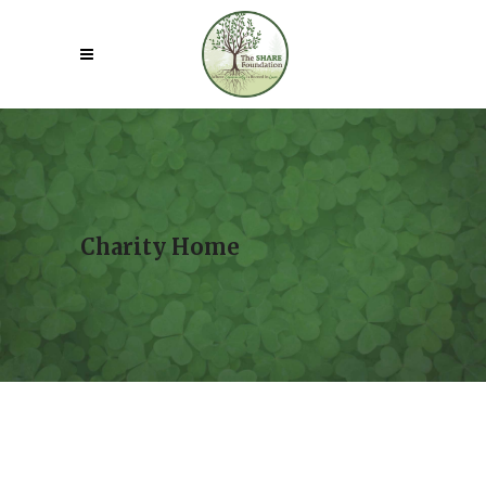
Charity Home