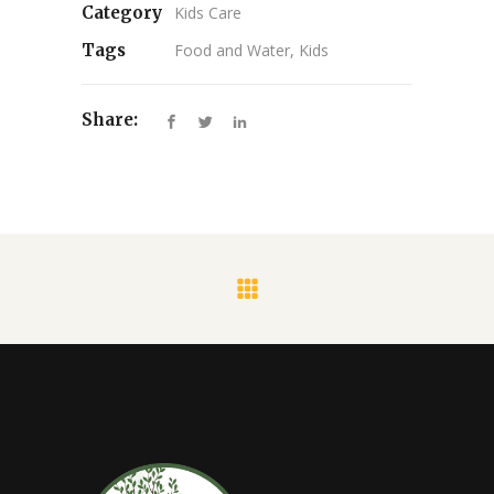
Category
Kids Care
Tags
Food and Water, Kids
Share: