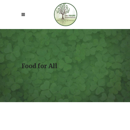
Food for All