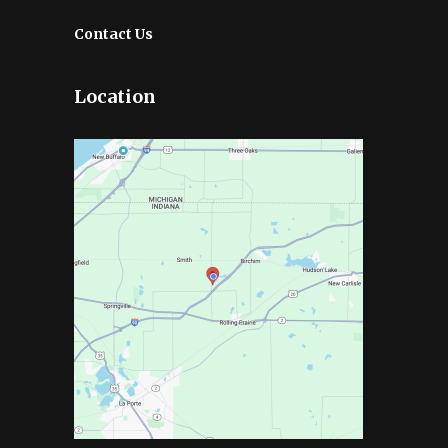
Contact Us
Location